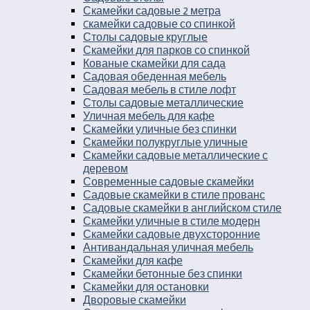
Скамейки садовые 2 метра
Cкамейки садовые со спинкой
Столы садовые круглые
Скамейки для парков со спинкой
Кованые скамейки для сада
Садовая обеденная мебель
Садовая мебель в стиле лофт
Столы садовые металлические
Уличная мебель для кафе
Скамейки уличные без спинки
Скамейки полукруглые уличные
Скамейки садовые металлические с
деревом
Современные садовые скамейки
Садовые скамейки в стиле прованс
Садовые скамейки в английском стиле
Скамейки уличные в стиле модерн
Скамейки садовые двухсторонние
Антивандальная уличная мебель
Скамейки для кафе
Скамейки бетонные без спинки
Скамейки для остановки
Дворовые скамейки