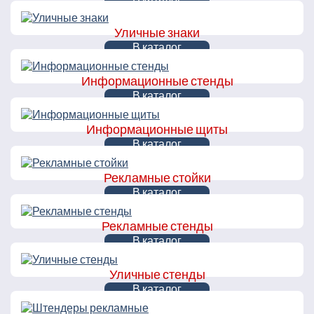
Уличные знаки
В каталог
Информационные стенды
В каталог
Информационные щиты
В каталог
Рекламные стойки
В каталог
Рекламные стенды
В каталог
Уличные стенды
В каталог