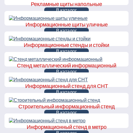
Рекламные щиты напольные
В каталог
Информационные щиты уличные
В каталог
Информационные стенды и стойки
В каталог
Стенд металлический информационный
В каталог
Информационный стенд для СНТ
В каталог
Строительный информационный стенд
В каталог
Информационный стенд в метро