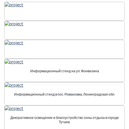
Информационный стенд на ул. Фонвизина
Информационный стенд в пос. Романовка, Ленинградская обл.
Декоративное освещение и благоустройство зоны отдыха в городе
Тутаев.