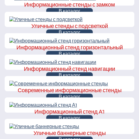
Информационные стенды с замком
В каталог
Уличные стенды с подсветкой
В каталог
Информационный стенд горизонтальный
В каталог
Информационный стенд навигации
В каталог
Современные информационные стенды
В каталог
Информационный стенд А1
В каталог
Уличные баннерные стенды