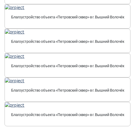
Благоустройство объекта «Петровский сквер» в г. Вышний Волочёк
Благоустройство объекта «Петровский сквер» в г. Вышний Волочёк
Благоустройство объекта «Петровский сквер» в г. Вышний Волочёк
Благоустройство объекта «Петровский сквер» в г. Вышний Волочёк
Благоустройство объекта «Петровский сквер» в г. Вышний Волочёк