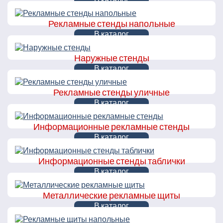
Рекламные стенды напольные
В каталог
Наружные стенды
В каталог
Рекламные стенды уличные
В каталог
Информационные рекламные стенды
В каталог
Информационные стенды таблички
В каталог
Металлические рекламные щиты
В каталог