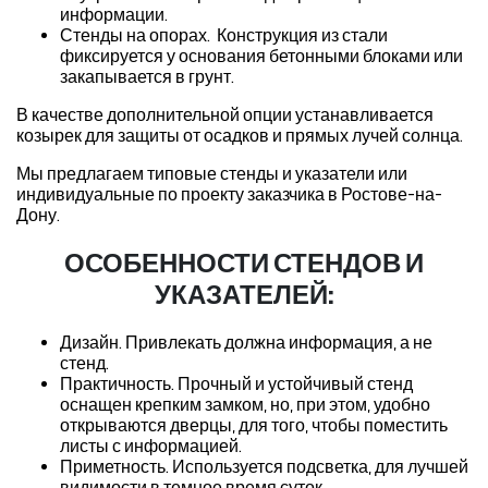
информации.
Стенды на опорах. Конструкция из стали
фиксируется у основания бетонными блоками или
закапывается в грунт.
В качестве дополнительной опции устанавливается
козырек для защиты от осадков и прямых лучей солнца.
Мы предлагаем типовые стенды и указатели или
индивидуальные по проекту заказчика в Ростове-на-
Дону.
ОСОБЕННОСТИ СТЕНДОВ И
УКАЗАТЕЛЕЙ:
Дизайн. Привлекать должна информация, а не
стенд.
Практичность. Прочный и устойчивый стенд
оснащен крепким замком, но, при этом, удобно
открываются дверцы, для того, чтобы поместить
листы с информацией.
Приметность. Используется подсветка, для лучшей
видимости в темное время суток.