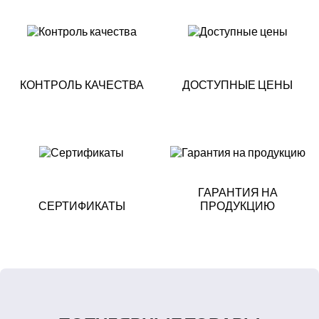
КОНТРОЛЬ КАЧЕСТВА
ДОСТУПНЫЕ ЦЕНЫ
ГАРАНТИЯ НА
СЕРТИФИКАТЫ
ПРОДУКЦИЮ