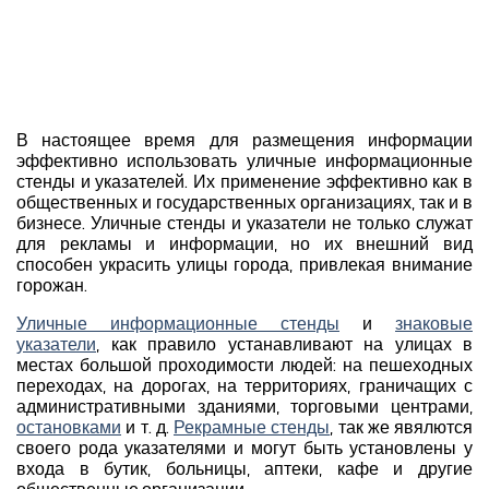
В настоящее время для размещения информации
эффективно использовать уличные информационные
стенды и указателей. Их применение эффективно как в
общественных и государственных организациях, так и в
бизнесе. Уличные стенды и указатели не только служат
для рекламы и информации, но их внешний вид
способен украсить улицы города, привлекая внимание
горожан.
Уличные информационные стенды
и
знаковые
указатели
, как правило устанавливают на улицах в
местах большой проходимости людей: на пешеходных
переходах, на дорогах, на территориях, граничащих с
административными зданиями, торговыми центрами,
остановками
и т. д.
Рекрамные стенды
, так же явялются
своего рода указателями и могут быть установлены у
входа в бутик, больницы, аптеки, кафе и другие