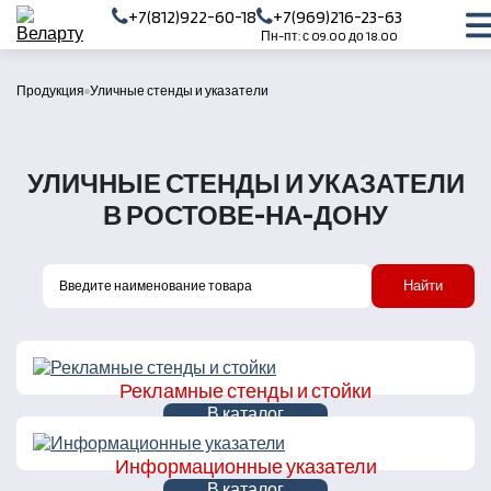
+7(812)922-60-18
+7(969)216-23-63
Пн-пт: с 09.00 до 18.00
Продукция
Уличные стенды и указатели
УЛИЧНЫЕ СТЕНДЫ И УКАЗАТЕЛИ
В РОСТОВЕ-НА-ДОНУ
Найти
Рекламные стенды и стойки
В каталог
Информационные указатели
В каталог