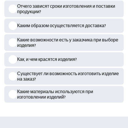
Отчего зависят сроки изготовления и поставки
продукции?
Каким образом осуществляется доставка?
Какие возможности есть у заказчика при выборе
изделия?
Как, и чем красятся изделия?
Существует ли возможность изготовить изделие
на заказ?
Какие материалы используются при
изготовлении изделий?