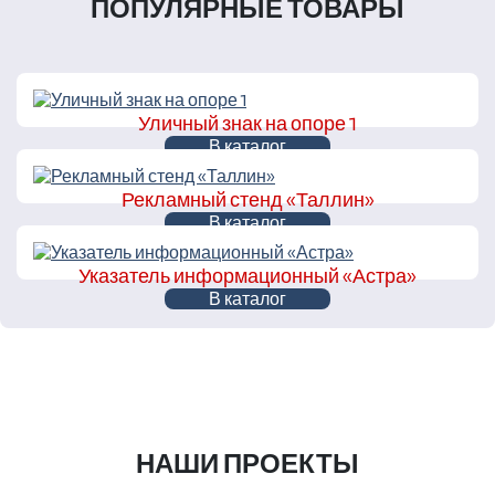
ПОПУЛЯРНЫЕ ТОВАРЫ
Уличный знак на опоре 1
В каталог
Рекламный стенд «Таллин»
В каталог
Указатель информационный «Астра»
В каталог
НАШИ ПРОЕКТЫ