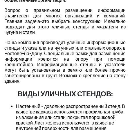
общественные организации.
Вопрос о правильном размещении информации
значителен для многих организаций и компаний.
Главная задача-это выбрать конструкцию. Идеально
подходят для этого уличные стенды и указатели из
чугуна и стали.
Наша компания производит уличные информационные
стенды и указатели на чугунных или стальных опорах в
Ростове-на-Дону. Специальные рамки для размещения
информации крепятся на опору при помощи
кронштейнов. Информационные стенды и указатели
могут быть установлены в землю или более прочно
забетонированы в грунт. Возможно крепление на стену
здания.
ВИДЫ УЛИЧНЫХ СТЕНДОВ:
Настенный - довольно распространенный стенд. В
качестве каркаса используется профильная труба
из алюминия или стали, покрытая порошковой
краской. Лист железа используется в качестве
внутренней поверхности для размещения