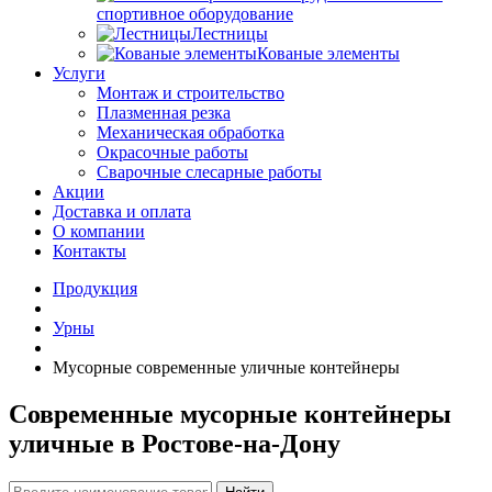
спортивное оборудование
Лестницы
Кованые элементы
Услуги
Монтаж и строительство
Плазменная резка
Механическая обработка
Окрасочные работы
Сварочные слесарные работы
Акции
Доставка и оплата
О компании
Контакты
Продукция
Урны
Мусорные современные уличные контейнеры
Современные мусорные контейнеры
уличные в Ростове-на-Дону