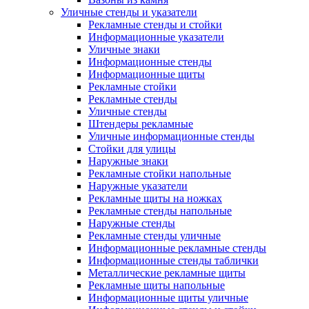
Уличные стенды и указатели
Рекламные стенды и стойки
Информационные указатели
Уличные знаки
Информационные стенды
Информационные щиты
Рекламные стойки
Рекламные стенды
Уличные стенды
Штендеры рекламные
Уличные информационные стенды
Стойки для улицы
Наружные знаки
Рекламные стойки напольные
Наружные указатели
Рекламные щиты на ножках
Рекламные стенды напольные
Наружные стенды
Рекламные стенды уличные
Информационные рекламные стенды
Информационные стенды таблички
Металлические рекламные щиты
Рекламные щиты напольные
Информационные щиты уличные