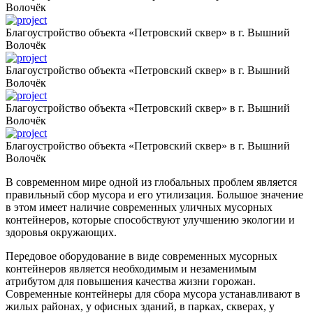
Волочёк
Благоустройство объекта «Петровский сквер» в г. Вышний
Волочёк
Благоустройство объекта «Петровский сквер» в г. Вышний
Волочёк
Благоустройство объекта «Петровский сквер» в г. Вышний
Волочёк
Благоустройство объекта «Петровский сквер» в г. Вышний
Волочёк
В современном мире одной из глобальных проблем является
правильный сбор мусора и его утилизация. Большое значение
в этом имеет наличие современных уличных мусорных
контейнеров, которые способствуют улучшению экологии и
здоровья окружающих.
Передовое оборудование в виде современных мусорных
контейнеров является необходимым и незаменимым
атрибутом для повышения качества жизни горожан.
Современные контейнеры для сбора мусора устанавливают в
жилых районах, у офисных зданий, в парках, скверах, у