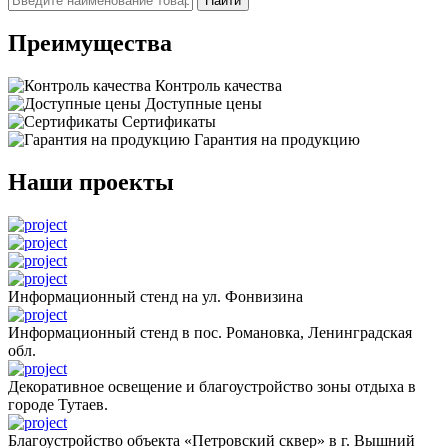
Найти
Преимущества
Контроль качества
Доступные цены
Сертификаты
Гарантия на продукцию
Наши проекты
Информационный стенд на ул. Фонвизина
Информационный стенд в пос. Романовка, Ленинградская
обл.
Декоративное освещение и благоустройство зоны отдыха в
городе Тутаев.
Благоустройство объекта «Петровский сквер» в г. Вышний