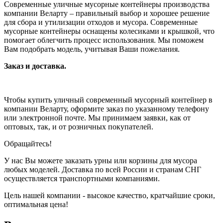
Современные уличные мусорные контейнеры производства
компании Веларту – правильный выбор и хорошее решение
для сбора и утилизации отходов и мусора. Современные
мусорные контейнеры оснащены колесиками и крышкой, что
помогает облегчить процесс использования. Мы поможем
Вам подобрать модель, учитывая Ваши пожелания.
Заказ и доставка.
Чтобы купить уличный современный мусорный контейнер в
компании Веларту, оформите заказ по указанному телефону
или электронной почте. Мы принимаем заявки, как от
оптовых, так, и от розничных покупателей.
Обращайтесь!
У нас Вы можете заказать урны или корзины для мусора
любых моделей. Доставка по всей России и странам СНГ
осуществляется транспортными компаниями.
Цель нашей компании - высокое качество, кратчайшие сроки,
оптимальная цена!