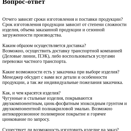
Вопрос-ответ
Отчего зависят сроки изготовления и поставки продукции?
Срок изготовления продукции зависит от степени сложности
изделия, объема заказанной продукции и сезонной
загруженности производства.
Каким образом осуществляется доставка?
Возможно, осуществить доставку транспортной компанией
(Деловые линии, ПЭК), либо воспользоваться услугами
перевозки частного транспорта.
Какие возможности есть у заказчика при выборе изделия?
Менеджер обсудит с вами все детали и особенности
продукции, а так же индивидуальные пожелания заказчика.
Как, и чем красятся изделия?
Чугунные и стальные изделия, покрываются
двухкомпонентным, цинк-фосфатным эпоксидным грунтом и
двухкомпонентной полиакриловой эмалью. Возможно
антикоррозионное полимерное покрытие и горячее
цинкование по запросу.
Существует ли возможность изготовить изделие на заказ?