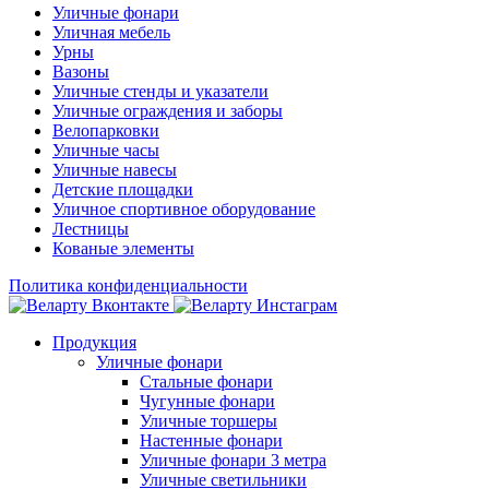
Уличные фонари
Уличная мебель
Урны
Вазоны
Уличные стенды и указатели
Уличные ограждения и заборы
Велопарковки
Уличные часы
Уличные навесы
Детские площадки
Уличное спортивное оборудование
Лестницы
Кованые элементы
Политика конфиденциальности
Продукция
Уличные фонари
Стальные фонари
Чугунные фонари
Уличные торшеры
Настенные фонари
Уличные фонари 3 метра
Уличные светильники