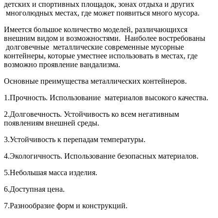
детских и спортивных площадок, зонах отдыха и других
многолюдных местах, где может появиться много мусора.
Имеется большое количество моделей, различающихся
внешним видом и возможностями. Наиболее востребованы
долговечные металлические современные мусорные
контейнеры, которые уместнее использовать в местах, где
возможно проявление вандализма.
Основные преимущества металлических контейнеров.
1.Прочность. Использование материалов высокого качества.
2.Долговечность. Устойчивость ко всем негативным
появлениям внешней среды.
3.Устойчивость к перепадам температуры.
4.Экологичность. Использование безопасных материалов.
5.Небольшая масса изделия.
6.Доступная цена.
7.Разнообразие форм и конструкций.