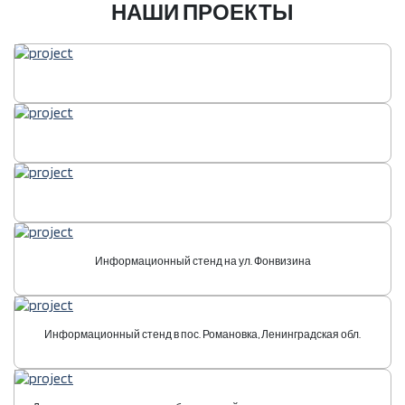
НАШИ ПРОЕКТЫ
Информационный стенд на ул. Фонвизина
Информационный стенд в пос. Романовка, Ленинградская обл.