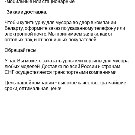
-мобильные или стационарные.
-
Заказ и доставка.
Чтобы купить урну для мусора во двор в компании
Веларту, оформите заказ по указанному телефону или
электронной почте. Мы принимаем заявки, как от
оптовых, так, и от розничных покупателей.
Обращайтесь!
У нас Вы можете заказать урны или корзины для мусора
любых моделей. Доставка по всей России и странам
СНГ осуществляется транспортными компаниями.
Цель нашей компании - высокое качество, кратчайшие
сроки, оптимальная цена!