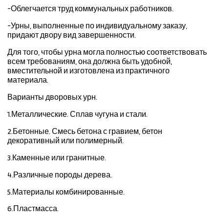
-Облегчается труд коммунальных работников.
-Урны, выполненные по индивидуальному заказу,
придают двору вид завершенности.
Для того, чтобы урна могла полностью соответствовать
всем требованиям, она должна быть удобной,
вместительной и изготовлена из практичного
материала.
Варианты дворовых урн.
1.Металлические. Сплав чугуна и стали.
2.Бетонные. Смесь бетона с гравием, бетон
декоративный или полимерный.
3.Каменные или гранитные.
4.Различные породы дерева.
5.Материалы комбинированные.
6.Пластмасса.