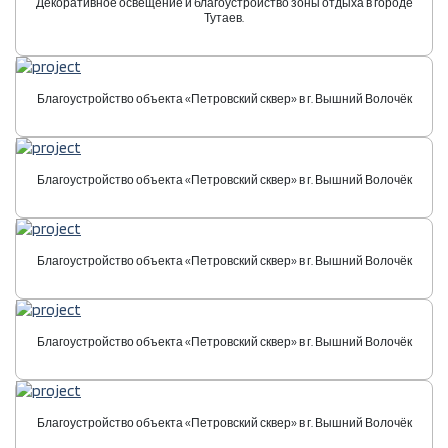
Декоративное освещение и благоустройство зоны отдыха в городе
Тутаев.
Благоустройство объекта «Петровский сквер» в г. Вышний Волочёк
Благоустройство объекта «Петровский сквер» в г. Вышний Волочёк
Благоустройство объекта «Петровский сквер» в г. Вышний Волочёк
Благоустройство объекта «Петровский сквер» в г. Вышний Волочёк
Благоустройство объекта «Петровский сквер» в г. Вышний Волочёк