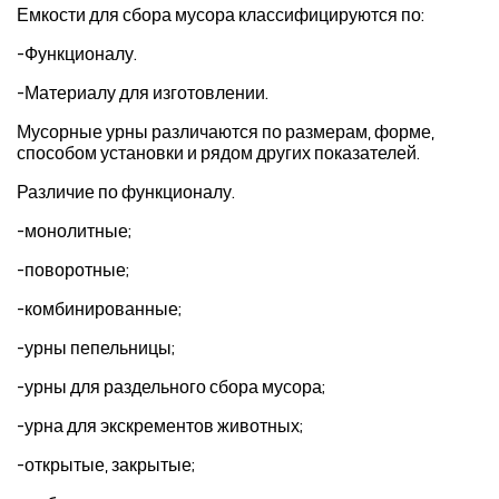
Емкости для сбора мусора классифицируются по:
-Функционалу.
-Материалу для изготовлении.
Мусорные урны различаются по размерам, форме,
способом установки и рядом других показателей.
Различие по функционалу.
-монолитные;
-поворотные;
-комбинированные;
-урны пепельницы;
-урны для раздельного сбора мусора;
-урна для экскрементов животных;
-открытые, закрытые;