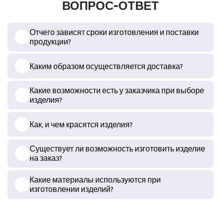
ВОПРОС-ОТВЕТ
Отчего зависят сроки изготовления и поставки
продукции?
Каким образом осуществляется доставка?
Какие возможности есть у заказчика при выборе
изделия?
Как, и чем красятся изделия?
Существует ли возможность изготовить изделие
на заказ?
Какие материалы используются при
изготовлении изделий?